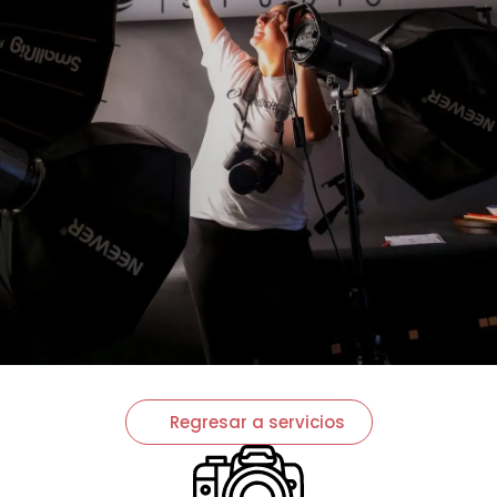
Regresar a servicios