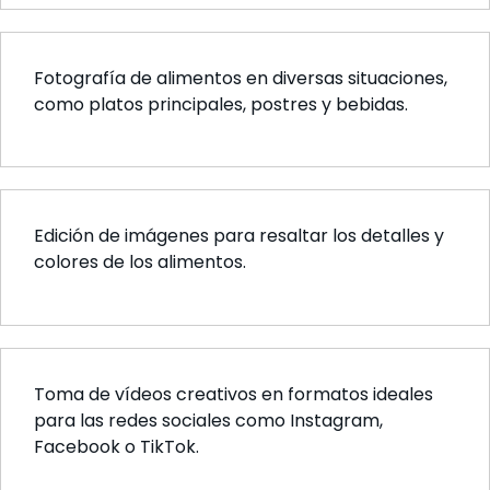
Fotografía de alimentos en diversas situaciones,
como platos principales, postres y bebidas.
Edición de imágenes para resaltar los detalles y
colores de los alimentos.
Toma de vídeos creativos en formatos ideales
para las redes sociales como Instagram,
Facebook o TikTok.