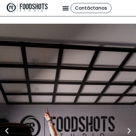
Contáctanos