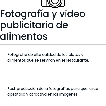
Fotografía y video
publicitario de
alimentos
Fotografía de alta calidad de los platos y
alimentos que se servirán en el restaurante.
Post producción de la fotografías para que luzca
apetitosa y atractiva en las imágenes.