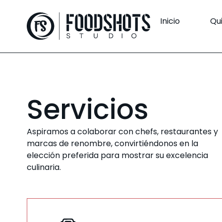
Inicio
Qu
Servicios
Aspiramos a colaborar con chefs, restaurantes y
marcas de renombre, convirtiéndonos en la
elección preferida para mostrar su excelencia
culinaria.