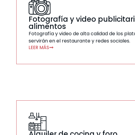
Fotografía y video publicitar
alimentos
Fotografía y video de alta calidad de los pla
servirán en el restaurante y redes sociales.
LEER MÁS
Alquiler de cocina y foro