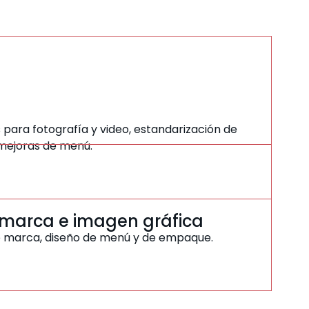
 para fotografía y video, estandarización de
 mejoras de menú.
 marca e imagen gráfica
de marca, diseño de menú y de empaque.