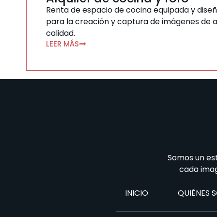
Renta de espacio de cocina equipada y dis
para la creación y captura de imágenes de a
calidad.
LEER MÁS
Somos un est
cada imag
INICIO
QUIÉNES 