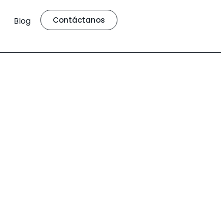
Contáctanos
Blog