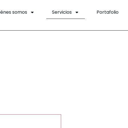
iénes somos
Servicios
Portafolio