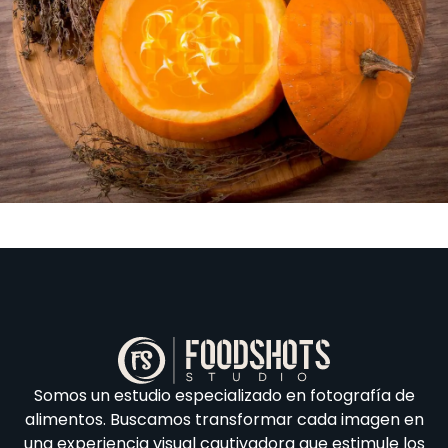
Somos un estudio especializado en fotografía de
alimentos. Buscamos transformar cada imagen en
una experiencia visual cautivadora que estimule los