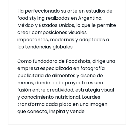
Ha perfeccionado su arte en estudios de
food styling realizados en Argentina,
México y Estados Unidos, lo que le permite
crear composiciones visuales
impactantes, modernas y adaptadas a
las tendencias globales.
Como fundadora de Foodshots, dirige una
empresa especializada en fotografía
publicitaria de alimentos y diseño de
menús, donde cada proyecto es una
fusión entre creatividad, estrategia visual
y conocimiento nutricional. Lourdes
transforma cada plato en una imagen
que conecta, inspira y vende.