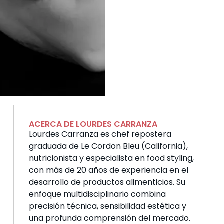
ACERCA DE LOURDES CARRANZA
Lourdes Carranza es chef repostera
graduada de Le Cordon Bleu (California),
nutricionista y especialista en food styling,
con más de 20 años de experiencia en el
desarrollo de productos alimenticios. Su
enfoque multidisciplinario combina
precisión técnica, sensibilidad estética y
una profunda comprensión del mercado.