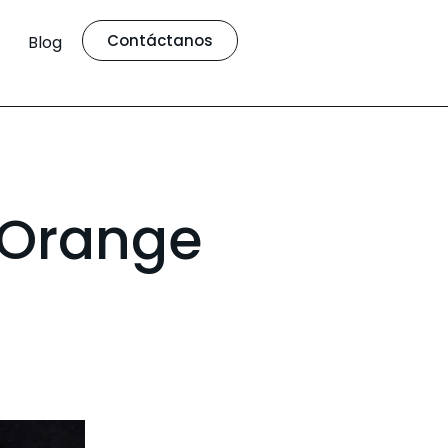
Contáctanos
Blog
| Orange