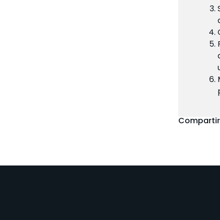
Compartir