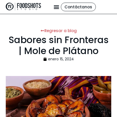
Contáctanos
Regresar a blog
Sabores sin Fronteras
| Mole de Plátano
enero 15, 2024