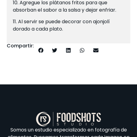
10. Agregue los plátanos fritos para que
absorban el sabor a la salsa y dejar enfriar.
11. Al servir se puede decorar con ajonjolí
dorado a cada plato.
Compartir:
Somos un estudio especializado en fotografía de