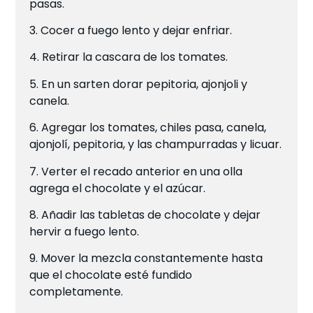
pasas.
3. Cocer a fuego lento y dejar enfriar.
4. Retirar la cascara de los tomates.
5. En un sarten dorar pepitoria, ajonjoli y
canela.
6. Agregar los tomates, chiles pasa, canela,
ajonjolí, pepitoria, y las champurradas y licuar.
7. Verter el recado anterior en una olla
agrega el chocolate y el azúcar.
8. Añadir las tabletas de chocolate y dejar
hervir a fuego lento.
9. Mover la mezcla constantemente hasta
que el chocolate esté fundido
completamente.