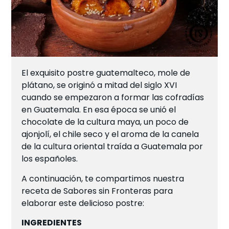
El exquisito postre guatemalteco, mole de
plátano, se originó a mitad del siglo XVI
cuando se empezaron a formar las cofradías
en Guatemala. En esa época se unió el
chocolate de la cultura maya, un poco de
ajonjolí, el chile seco y el aroma de la canela
de la cultura oriental traída a Guatemala por
los españoles.
A continuación, te compartimos nuestra
receta de Sabores sin Fronteras para
elaborar este delicioso postre:
INGREDIENTES