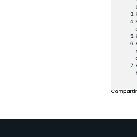
Compartir