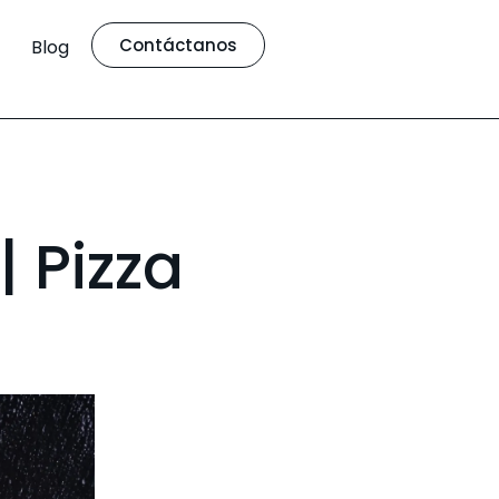
Contáctanos
Blog
| Pizza