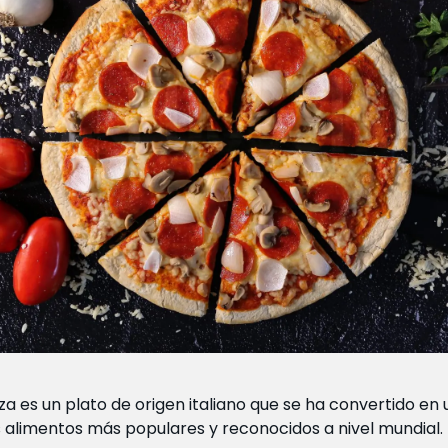
zza es un plato de origen italiano que se ha convertido en
s alimentos más populares y reconocidos a nivel mundial.