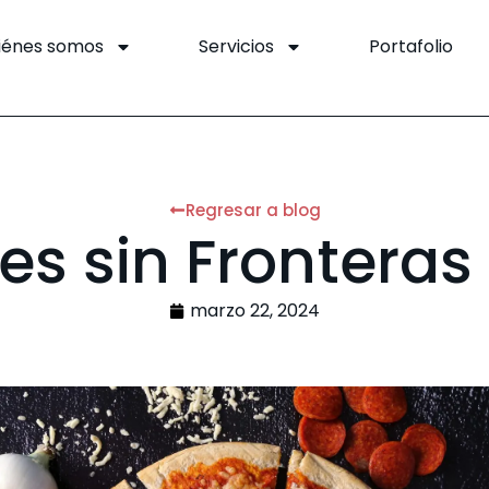
iénes somos
Servicios
Portafolio
Regresar a blog
s sin Fronteras 
marzo 22, 2024